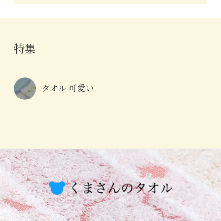
特集
タオル 可愛い