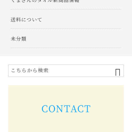
くまさんのタオル新商品情報
送料について
未分類