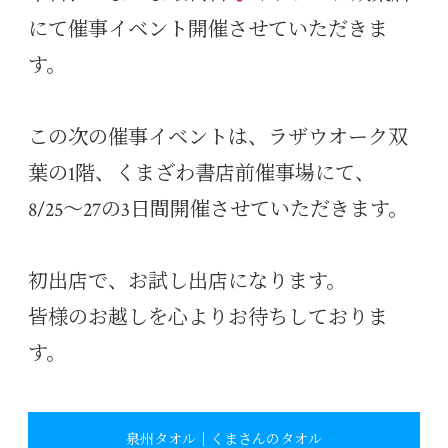
にて催事イベント開催させていただきま
す。
この次の催事イベントは、ラザウオーク双
葉の1階、くまざわ書店前催事場にて、
8/25〜27の3日間開催させていただきます。
初出店で、お試し出店になります。
皆様のお越しを心よりお待ちしておりま
す。
泉州タオル｜くまさんのタオル