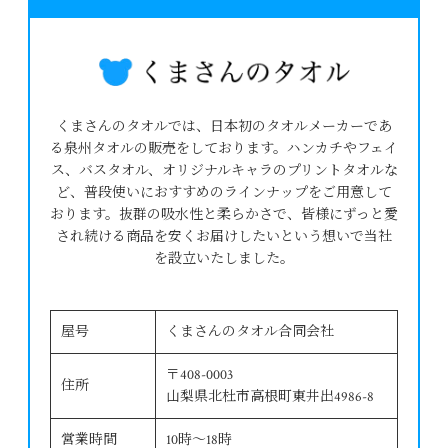
くまさんのタオルでは、日本初のタオルメーカーであ
る泉州タオルの販売をしております。ハンカチやフェイ
ス、バスタオル、オリジナルキャラのプリントタオルな
ど、普段使いにおすすめのラインナップをご用意して
おります。抜群の吸水性と柔らかさで、皆様にずっと愛
され続ける商品を安くお届けしたいという想いで当社
を設立いたしました。
屋号
くまさんのタオル合同会社
〒408-0003
住所
山梨県北杜市高根町東井出4986-8
営業時間
10時～18時