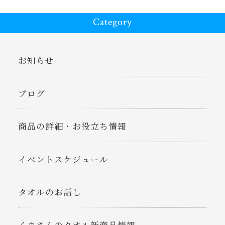
Category
お知らせ
ブログ
商品の詳細・お役立ち情報
イベントスケジュール
タオルのお話し