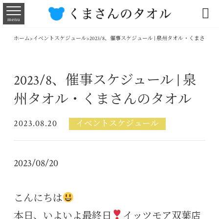

menu
ホーム
>
イベントスケジュール
>
2023/8、催事スケジュール | 泉州タオル・くまさんの
2023/8、催事スケジュール | 泉
州タオル・くまさんのタオル
2023.08.20
イベントスケジュール
2023/08/20
こんにちは
本日、いよいよ最終日
イッツモア双葉店