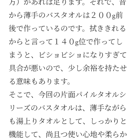
方）があれば足ります。それで、昔
から薄手のバスタオルは２００g前
後で作っているのです。拭ききれる
からと言って１４０g位で作ってし
まうと、ビショビショになりすぎて
具合が悪いので、少し余裕を持たせ
る意味もあります。
そこで、今回の片面パイルタオルシ
リーズのバスタオルは、薄手ながら
も湯上りタオルとして、しっかりと
機能して、尚且つ使い心地や柔らか