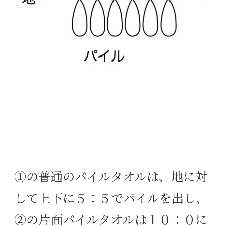
①の普通のパイルタオルは、地に対
して上下に５：５でパイルを出し、
②の片面パイルタオルは１０：０に