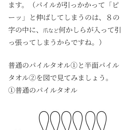
ます。（パイルが引っかかって「ピ
ーッ」と伸ばしてしまうのは、８の
字の中に、
何かしらが入って引
爪など
っ張ってしまうからですね。）
普通のパイルタオル①と半面パイル
タオル②を図で見てみましょう。
①普通のパイルタオル