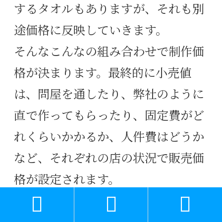
するタオルもありますが、それも別
途価格に反映していきます。
そんなこんなの組み合わせで制作価
格が決まります。最終的に小売値
は、問屋を通したり、弊社のように
直で作ってもらったり、固定費がど
れくらいかかるか、人件費はどうか
など、それぞれの店の状況で販売価
格が設定されます。



因みに、「くまさんのタオル」のプ