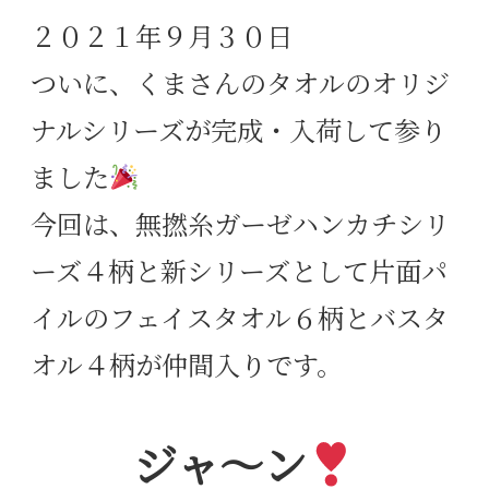
２０２１年９月３０日
ついに、くまさんのタオルのオリジ
ナルシリーズが完成・入荷して参り
ました
今回は、無撚糸ガーゼハンカチシリ
ーズ４柄と新シリーズとして片面パ
イルのフェイスタオル６柄とバスタ
オル４柄が仲間入りです。
ジャ〜ン