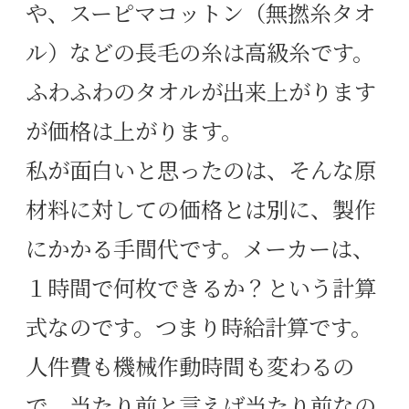
や、スーピマコットン（無撚糸タオ
ル）などの長毛の糸は高級糸です。
ふわふわのタオルが出来上がります
が価格は上がります。
私が面白いと思ったのは、そんな原
材料に対しての価格とは別に、製作
にかかる手間代です。
メーカーは、
１時間で何枚できるか？という計算
式なのです。つまり時給計算です。
人件費も機械作動時間も変わるの
で、当たり前と言えば当たり前なの