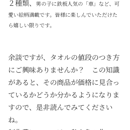
２種類、
男の子に鉄板人気の「車」など、可
愛い絵柄満載です。皆様に楽しんでいただけた
ら嬉しい限りです。
余談ですが、タオルの値段のつき方
にご興味ありませんか？ この知識
があると、その商品が価格に見合っ
ているかどうか分かるようになりま
すので、是非読んでみてください
ね。