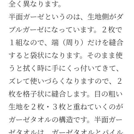
全く異なります。
半面ガーゼというのは、生地側がダ
ブルガーゼになっています。２枚で
１組なので、端（周り）だけを縫合
すると袋状になります。そのまま使
うと拭く時に手にくっ付いてきて、
ズレて使いづらくなりますので、２
枚を格子状に縫合します。目の粗い
生地を２枚・３枚と重ねていくのが
ガーゼタオルの構造です。半面ガー
ゼタオルは、ガーゼタオルとパイル