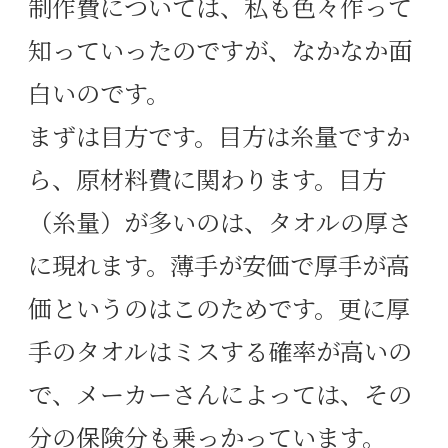
制作費については、私も色々作って
知っていったのですが、なかなか面
白いのです。
まずは目方です。目方は糸量ですか
ら、原材料費に関わります。目方
（糸量）が多いのは、タオルの厚さ
に現れます。薄手が安価で厚手が高
価というのはこのためです。更に厚
手のタオルはミスする確率が高いの
で、メーカーさんによっては、その
分の保険分も乗っかっています。