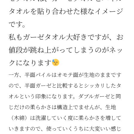
タオルを貼り合わせた様なイメージ
です。
私もガーゼタオル大好きですが、お
値段が跳ね上がってしまうのがネッ
クになります
一方、半面パイルはオモテ面が生地のままです
ので、半面ガーゼと比較するとシッカリしたタ
オルという印象になります。ダブルガーゼと同
じだけの柔らかさは構造上でませんが、生地
（木綿）は洗濯していく度に柔らかさを増して
いきますので、使っていくうちに大変いい感じ