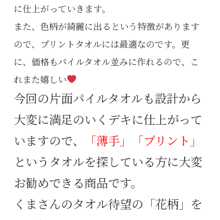
に仕上がっていきます。
また、色柄が綺麗に出るという特徴があります
ので、プリントタオルには最適なのです。更
に、価格もパイルタオル並みに作れるので、こ
れまた嬉しい
今回の片面パイルタオルも設計から
大変に満足のいくデキに仕上がって
いますので、
「薄手」「プリント」
というタオルを探している方に大変
お勧めできる商品です。
くまさんのタオル待望の「花柄」を