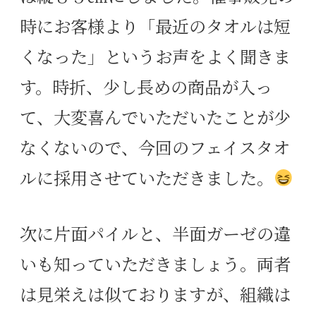
時にお客様より「最近のタオルは短
くなった」というお声をよく聞きま
す。時折、少し長めの商品が入っ
て、大変喜んでいただいたことが少
なくないので、今回のフェイスタオ
ルに採用させていただきました。
次に片面パイルと、半面ガーゼの違
いも知っていただきましょう。両者
は見栄えは似ておりますが、組織は