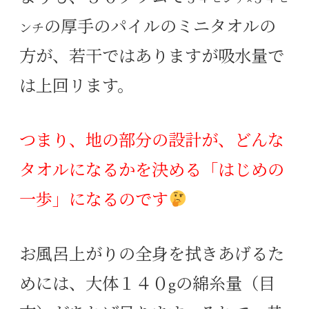
の厚手のパイルのミニタオルの
ンチ
方が、若干ではありますが吸水量で
は上回リます。
つまり、地の部分の設計が、どんな
タオルになるかを決める「はじめの
一歩」になるのです
お風呂上がりの全身を拭きあげるた
めには、大体１４０gの綿糸量（目