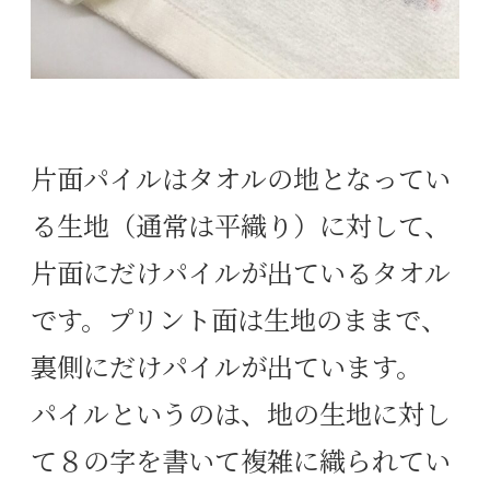
片面パイルはタオルの地となってい
る生地（通常は平織り）に対して、
片面にだけパイルが出ているタオル
です。プリント面は生地のままで、
裏側にだけパイルが出ています。
パイルというのは、地の生地に対し
て８の字を書いて複雑に織られてい