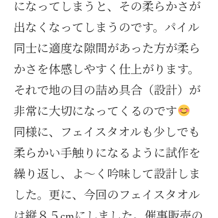
になってしまうと、その柔らかさが
出なくなってしまうのです。パイル
同士に適度な隙間があった方が柔ら
かさを体感しやすく仕上がります。
それで地の目の詰め具合（設計）が
非常に大切になってくるのです
同様に、フェイスタオルも少しでも
柔らかい手触りになるように試作を
繰り返し、よ〜く吟味して設計しま
した。更に、今回のフェイスタオル
は縦８５cmにしました。催事販売の