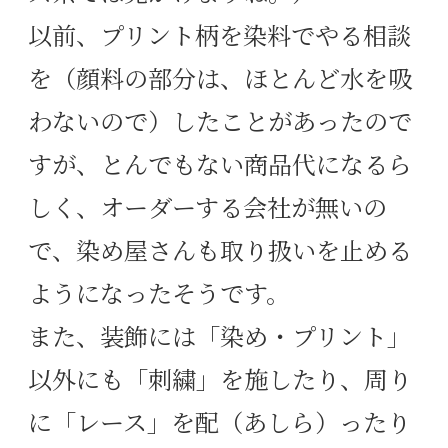
以前、プリント柄を染料でやる相談
を（顔料の部分は、ほとんど水を吸
わないので）したことがあったので
すが、とんでもない商品代になるら
しく、オーダーする会社が無いの
で、染め屋さんも取り扱いを止める
ようになったそうです。
また、装飾には「染め・プリント」
以外にも「刺繍」を施したり、周り
に「レース」を配（あしら）ったり