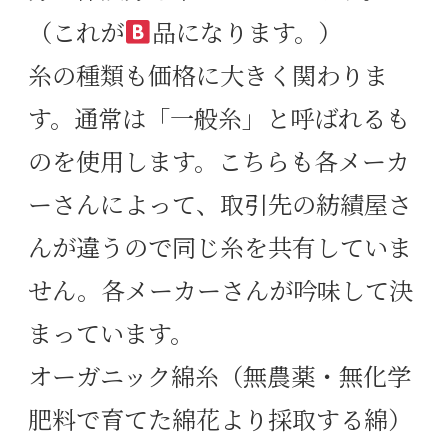
（これが
品になります。）
糸の種類も価格に大きく関わりま
す。通常は「一般糸」と呼ばれるも
のを使用します。こちらも各メーカ
ーさんによって、取引先の紡績屋さ
んが違うので同じ糸を共有していま
せん。各メーカーさんが吟味して決
まっています。
オーガニック綿糸（無農薬・無化学
肥料で育てた綿花より採取する綿）