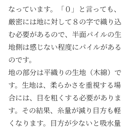
なっています。「０」と言っても、
厳密には地に対して８の字で織り込
む必要があるので、半面パイルの生
地側は感じない程度にパイルがある
のです。
地の部分は平織りの生地（木綿）で
す。生地は、柔らかさを重視する場
合には、目を粗くする必要がありま
す。その結果、糸量が減り目方も軽
くなります。目方が少ないと吸水量