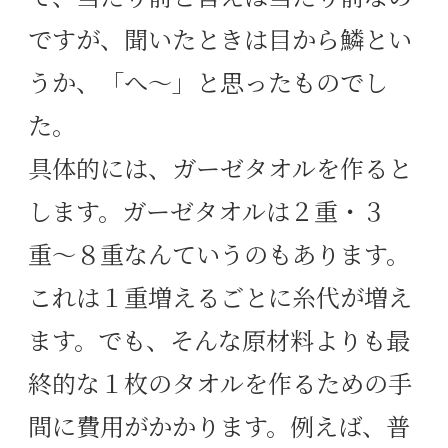
ですが、聞いたときは目から鱗とい
うか、「へ〜」と思ったものでし
た。
具体的には、ガーゼタオルを作ると
します。ガーゼタオルは２重・３
重〜８重なんていうのもあります。
これは１重増えるごとに糸代が増え
ます。でも、そんな原材料よりも最
終的な１枚のタオルを作るための手
間に費用がかかります。例えば、普