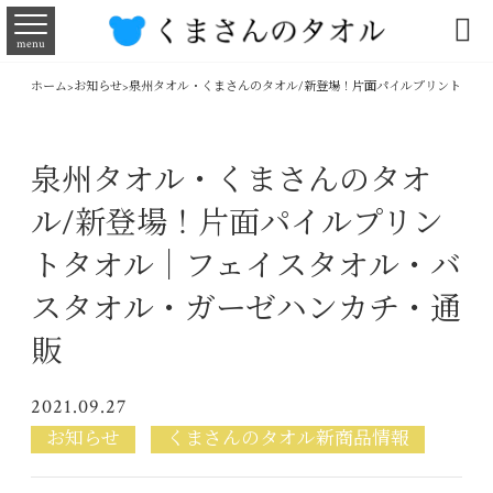

menu
ホーム
>
お知らせ
>
泉州タオル・くまさんのタオル/新登場！片面パイルプリントタオ
泉州タオル・くまさんのタオ
ル/新登場！片面パイルプリン
トタオル｜フェイスタオル・バ
スタオル・ガーゼハンカチ・通
販
2021.09.27
お知らせ
くまさんのタオル新商品情報