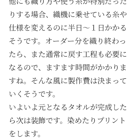
他にも織り方や使う糸が特別だった
りする場合、織機に乗せている糸や
仕様を変えるのに半日〜１日かかる
そうです。オーダー分を織り終わっ
たら、また通常に戻す工程も必要に
なるので、ますます時間がかかりま
すね。そんな風に製作費は決まって
いくそうです。
いよいよ元となるタオルが完成した
ら
次は装飾です。
染めたりプリント
をします。