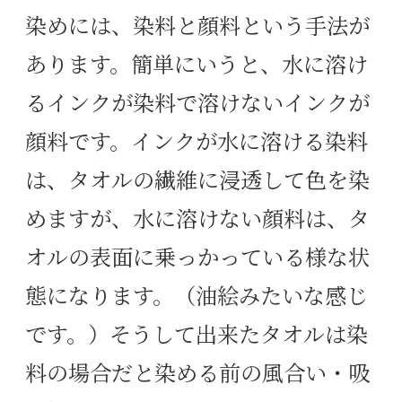
染めには、染料と顔料という手法が
あります。簡単にいうと、水に溶け
るインクが染料で溶けないインクが
顔料です。インクが水に溶ける染料
は、タオルの繊維に浸透して色を染
めますが、水に溶けない顔料は、タ
オルの表面に乗っかっている様な状
態になります。（油絵みたいな感じ
です。）そうして出来たタオルは染
料の場合だと染める前の風合い・吸