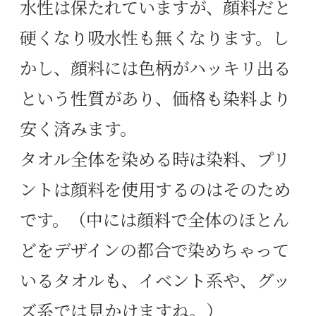
水性は保たれていますが、顔料だと
硬くなり吸水性も無くなります。し
かし、顔料には色柄がハッキリ出る
という性質があり、価格も染料より
安く済みます。
タオル全体を染める時は染料、プリ
ントは顔料を使用するのはそのため
です。（中には顔料で全体のほとん
どをデザインの都合で染めちゃって
いるタオルも、イベント系や、グッ
ズ系では見かけますね。）