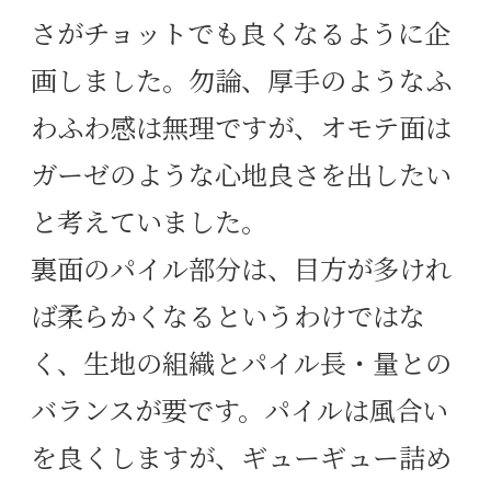
さがチョットでも良くなるように企
画しました。勿論、厚手のようなふ
わふわ感は無理ですが、オモテ面は
ガーゼのような心地良さを出したい
と考えていました。
裏面のパイル部分は、目方が多けれ
ば柔らかくなるというわけではな
く、生地の組織とパイル長・量との
バランスが要です。パイルは風合い
を良くしますが、ギューギュー詰め